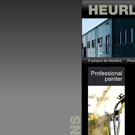
À propos de Heurlins
Proc