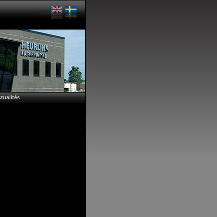
tualités